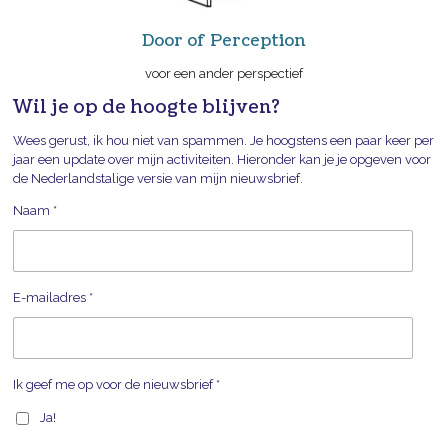
Door of Perception
voor een ander perspectief
Wil je op de hoogte blijven?
Wees gerust, ik hou niet van spammen. Je hoogstens een paar keer per
jaar een update over mijn activiteiten. Hieronder kan je je opgeven voor
de Nederlandstalige versie van mijn nieuwsbrief.
Naam *
E-mailadres *
Ik geef me op voor de nieuwsbrief *
Ja!