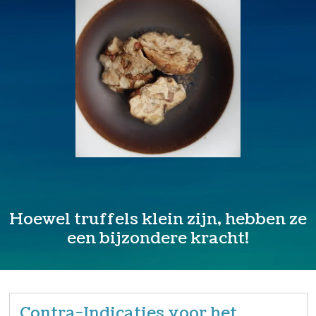
Hoewel truffels klein zijn, hebben ze
een bijzondere kracht!
Contra-Indicaties voor het