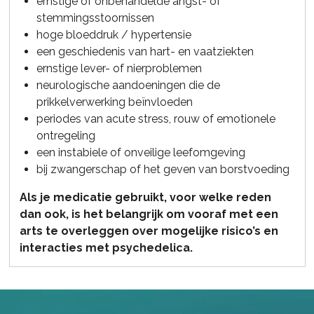
ernstige of onbehandelde angst- of
stemmingsstoornissen
hoge bloeddruk / hypertensie
een geschiedenis van hart- en vaatziekten
ernstige lever- of nierproblemen
neurologische aandoeningen die de
prikkelverwerking beïnvloeden
periodes van acute stress, rouw of emotionele
ontregeling
een instabiele of onveilige leefomgeving
bij zwangerschap of het geven van borstvoeding
Als je medicatie gebruikt, voor welke reden
dan ook, is het belangrijk om vooraf met een
arts te overleggen over mogelijke risico’s en
interacties met psychedelica.