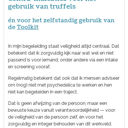
gebruik van truffels
én voor het zelfstandig gebruik van
de
Toolkit
In mijn begeleiding staat veiligheid altijd centraal. Dat
betekent dat ik zorgvuldig kijk naar wat wel en niet
passend is voor iemand, onder andere via een intake
en screening vooraf.
Regelmatig betekent dat ook dat ik mensen adviseer
om (nog) niet met psychedelica te werken en hen
niet kan begeleiden in een traject.
Dat is geen afwijzing van de persoon, maar een
bewuste keuze vanuit verantwoordelijkheid — voor
de veiligheid van de persoon zelf, én voor het
zorgvuldig en integer behouden van dit werkveld.