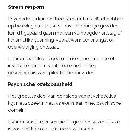
Stress respons
Psychedelica kunnen tijdelijk een intens effect hebben
op beleving en stressrespons. In sommige gevallen
kan dit gepaard gaan met een verhoogde hartslag of
lichamelijke spanning, vooral wanneer er angst of
overweldiging ontstaat.
Daarom begeleid ik geen mensen met ernstige of
instabiele hart- en vaatproblemen of een
geschiedenis van epileptische aanvallen.
Psychische kwetsbaarheid
Het grootste deel van de risico’s van psychedelica
ligt niet zozeer in het fysieke, maar in het psychische
domein.
Daarom kan ik mensen niet begeleiden als er sprake
is van ernstige of complexe psychische