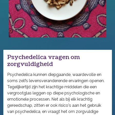
Psychedelica vragen om
zorgvuldigheid
Psychedelica kunnen diepgaande, waardevolle en
soms zelfs levensveranderende ervaringen openen.
Tegelijkertijd zijn het krachtige middelen die een
vergrootglas leggen op diepe psychologische en
emotionele processen. Net als bij elk krachtig
gereedschap, zitten er ook risico's aan het gebruik
van psychedelica, en vraagt het om zorgvuldige