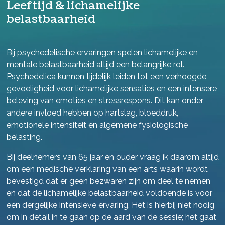
Leeftijd & lichamelijke
belastbaarheid
Bij psychedelische ervaringen spelen lichamelijke en
mentale belastbaarheid altijd een belangrijke rol.
Psychedelica kunnen tijdelijk leiden tot een verhoogde
gevoeligheid voor lichamelijke sensaties en een intensere
beleving van emoties en stressrespons. Dit kan onder
andere invloed hebben op hartslag, bloeddruk,
emotionele intensiteit en algemene fysiologische
belasting.
Bij deelnemers van 65 jaar en ouder vraag ik daarom altijd
om een medische verklaring van een arts waarin wordt
bevestigd dat er geen bezwaren zijn om deel te nemen
en dat de lichamelijke belastbaarheid voldoende is voor
een dergelijke intensieve ervaring. Het is hierbij niet nodig
om in detail in te gaan op de aard van de sessie; het gaat