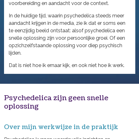
voorbereiding en aandacht voor de context.
In de huidige tijd, waarin psychedelica steeds meer
aandacht krijgen in de media, zie ik dat er soms een
te eenzijdig beeld ontstaat: alsof psychedelica een
snelle oplossing zijn voor persoonlijke groei. Of een
opzichzelfstaande oplossing voor diep psychisch
lijden.
Dat is niet hoe ik ernaar kijk, en ook niet hoe ik werk.
Psychedelica zijn geen snelle
oplossing
Over mijn werkwijze in de praktijk