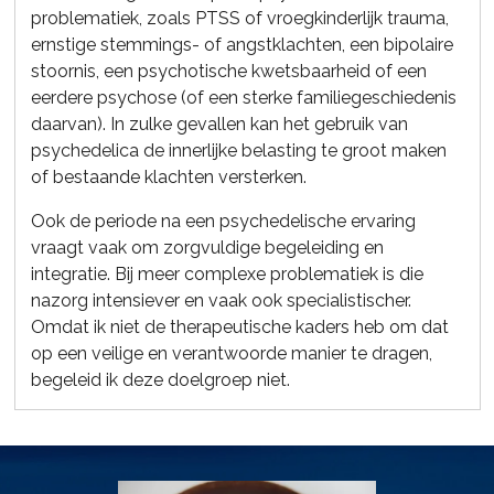
problematiek, zoals PTSS of vroegkinderlijk trauma,
ernstige stemmings- of angstklachten, een bipolaire
stoornis, een psychotische kwetsbaarheid of een
eerdere psychose (of een sterke familiegeschiedenis
daarvan). In zulke gevallen kan het gebruik van
psychedelica de innerlijke belasting te groot maken
of bestaande klachten versterken.
Ook de periode na een psychedelische ervaring
vraagt vaak om zorgvuldige begeleiding en
integratie. Bij meer complexe problematiek is die
nazorg intensiever en vaak ook specialistischer.
Omdat ik niet de therapeutische kaders heb om dat
op een veilige en verantwoorde manier te dragen,
begeleid ik deze doelgroep niet.