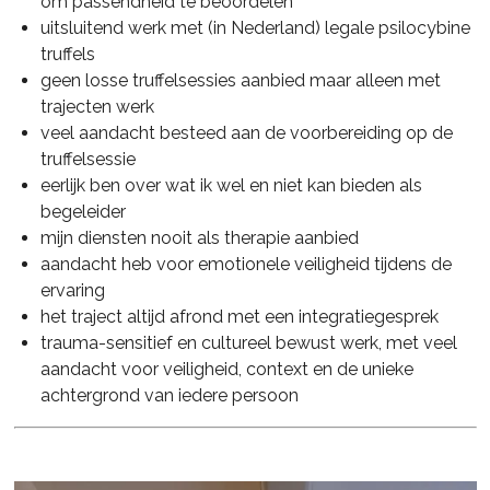
om passendheid te beoordelen
uitsluitend werk met (in Nederland) legale psilocybine
truffels
geen losse truffelsessies aanbied maar alleen met
trajecten werk
veel aandacht besteed aan de voorbereiding op de
truffelsessie
eerlijk ben over wat ik wel en niet kan bieden als
begeleider
mijn diensten nooit als therapie aanbied
aandacht heb voor emotionele veiligheid tijdens de
ervaring
het traject altijd afrond met een integratiegesprek
trauma-sensitief en cultureel bewust werk, met veel
aandacht voor veiligheid, context en de unieke
achtergrond van iedere persoon