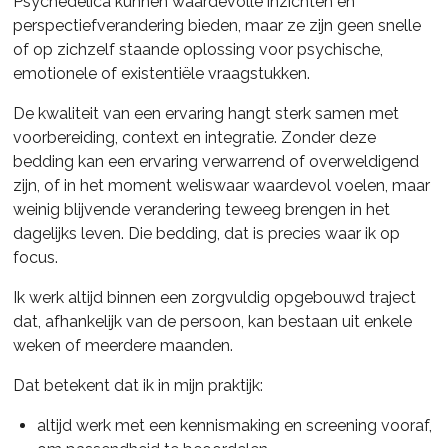
Psychedelica kunnen waardevolle inzichten en
perspectiefverandering bieden, maar ze zijn geen snelle
of op zichzelf staande oplossing voor psychische,
emotionele of existentiële vraagstukken.
De kwaliteit van een ervaring hangt sterk samen met
voorbereiding, context en integratie. Zonder deze
bedding kan een ervaring verwarrend of overweldigend
zijn, of in het moment weliswaar waardevol voelen, maar
weinig blijvende verandering teweeg brengen in het
dagelijks leven. Die bedding, dat is precies waar ik op
focus.
Ik werk altijd binnen een zorgvuldig opgebouwd traject
dat, afhankelijk van de persoon, kan bestaan uit enkele
weken of meerdere maanden.
Dat betekent dat ik in mijn praktijk:
altijd werk met een kennismaking en screening vooraf,