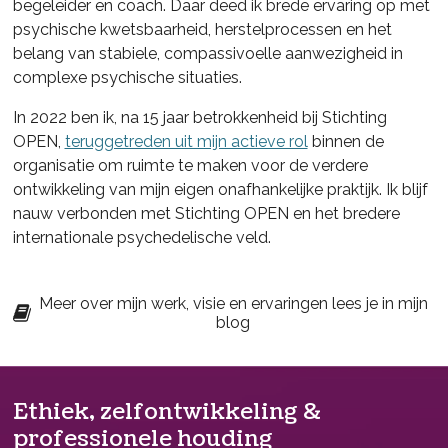
begeleider en coach. Daar deed ik brede ervaring op met
psychische kwetsbaarheid, herstelprocessen en het
belang van stabiele, compassivoelle aanwezigheid in
complexe psychische situaties.
In 2022 ben ik, na 15 jaar betrokkenheid bij Stichting
OPEN,
teruggetreden uit mijn actieve rol
binnen de
organisatie om ruimte te maken voor de verdere
ontwikkeling van mijn eigen onafhankelijke praktijk. Ik blijf
nauw verbonden met Stichting OPEN en het bredere
internationale psychedelische veld.
Meer over mijn werk, visie en ervaringen lees je in mijn
blog
Ethiek, zelfontwikkeling &
professionele houding