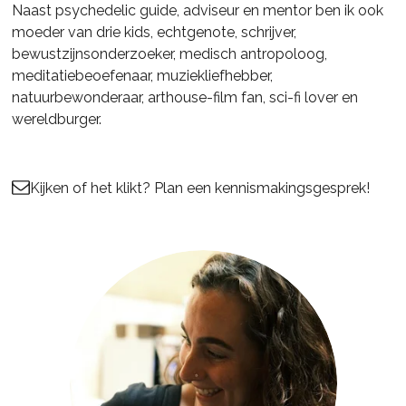
Naast psychedelic guide, adviseur en mentor ben ik ook
moeder van drie kids, echtgenote, schrijver,
bewustzijnsonderzoeker, medisch antropoloog,
meditatiebeoefenaar, muziekliefhebber,
natuurbewonderaar, arthouse-film fan, sci-fi lover en
wereldburger.
Kijken of het klikt? Plan een kennismakingsgesprek!