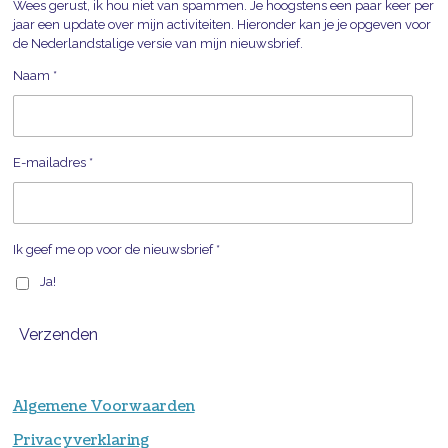
Wees gerust, ik hou niet van spammen. Je hoogstens een paar keer per
jaar een update over mijn activiteiten. Hieronder kan je je opgeven voor
de Nederlandstalige versie van mijn nieuwsbrief.
Naam *
E-mailadres *
Ik geef me op voor de nieuwsbrief *
Ja!
Verzenden
Algemene Voorwaarden
Privacyverklaring