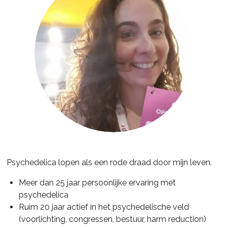
Psychedelica lopen als een rode draad door mijn leven.
Meer dan 25 jaar persoonlijke ervaring met
psychedelica
Ruim 20 jaar actief in het psychedelische veld
(voorlichting, congressen, bestuur, harm reduction)