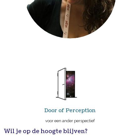
Door of Perception
voor een ander perspectief
Wil je op de hoogte blijven?