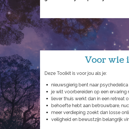
Voor wie i
Deze Toolkit is voor jou als je:
nieuwsgierig bent naar psychedelica
je wilt voorbereiden op een ervaring
liever thuis werkt dan in een retreat
behoefte hebt aan betrouwbare, nuc
meer verdieping zoekt dan losse onli
veiligheid en bewustzijn belangrijk vi