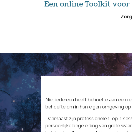
Een online Toolkit voor
Zorg
Niet iedereen heeft behoefte aan een re
behoefte om in hun eigen omgeving op in
Daarnaast zijn professionele 1-op-1 sess
persoonlijke begeleiding van grote waar