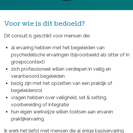
Voor wie is dit bedoeld?
Dit consult is geschikt voor mensen die:
al ervaring hebben met het begeleiden van
psychedelische ervaringen (bijvoorbeeld als sitter of in
groepscontext)
zich professioneel willen verdiepen in veilig en
verantwoord begeleiden
bezig zijn met het opzetten van een praktijk of
begeleidersrol
vragen hebben over veiligheid, set & setting,
voorbereiding of integratie
hun eigen werkwijze willen toetsen aan ervaren
praktijkervaring
Ik werk het liefst met mensen die al enige basiservaring