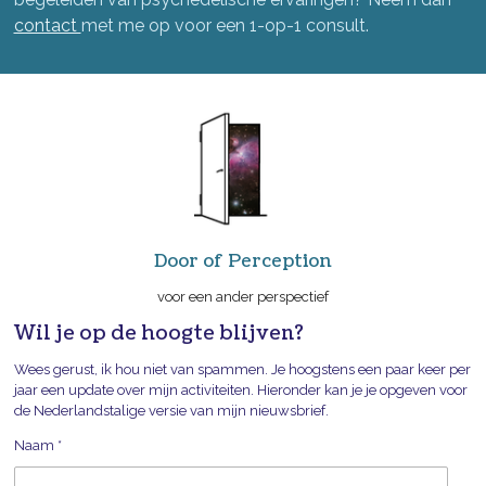
contact
met me op voor een 1-op-1 consult.
Door of Perception
voor een ander perspectief
Wil je op de hoogte blijven?
Wees gerust, ik hou niet van spammen. Je hoogstens een paar keer per
jaar een update over mijn activiteiten. Hieronder kan je je opgeven voor
de Nederlandstalige versie van mijn nieuwsbrief.
Naam *