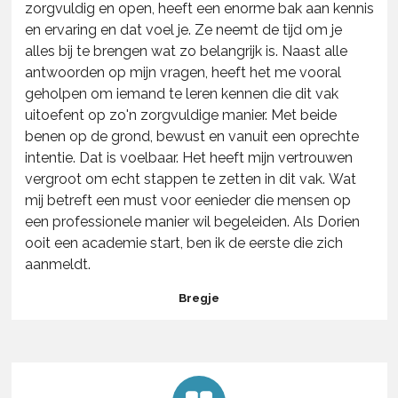
zorgvuldig en open, heeft een enorme bak aan kennis
en ervaring en dat voel je. Ze neemt de tijd om je
alles bij te brengen wat zo belangrijk is. Naast alle
antwoorden op mijn vragen, heeft het me vooral
geholpen om iemand te leren kennen die dit vak
uitoefent op zo'n zorgvuldige manier. Met beide
benen op de grond, bewust en v
anuit een oprechte
intentie
. Dat is voelbaar. Het heeft mijn vertrouwen
vergroot om echt stappen te zetten in dit vak. Wat
mij betreft een must voor eenieder die mensen op
een professionele manier wil begeleiden. Als Dorien
ooit een academie start, ben ik de eerste die zich
aanmeldt.
Bregje